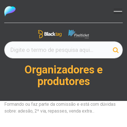
Organizadores e
produtores
Formando ou faz parte da comissão e está com dúvidas
sobre: adesão, 2º via, repasses, venda extra...