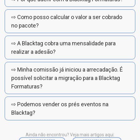
⇨ Como posso calcular o valor a ser cobrado
no pacote?
⇨ A Blacktag cobra uma mensalidade para
realizar a adesão?
⇨ Minha comissão já iniciou a arrecadação. É
possível solicitar a migração para a Blacktag
Formaturas?
⇨ Podemos vender os prés eventos na
Blacktag?
Ainda não encontrou? Veja mais artigos aqui: