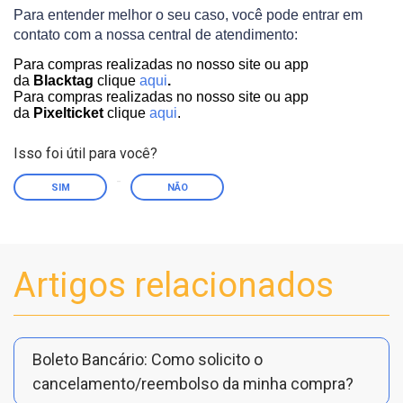
Para entender melhor o seu caso, você pode entrar em
contato com a nossa central de atendimento:
Para compras realizadas no nosso site ou app
da
Blacktag
clique
aqui
.
Para compras realizadas no nosso site ou app
da
Pixelticket
clique
aqui
.
Isso foi útil para você?
SIM
NÃO
Artigos relacionados
Boleto Bancário: Como solicito o
cancelamento/reembolso da minha compra?