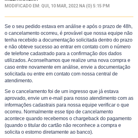
MODIFICADO EM: QUI, 10 MAR, 2022 NA (O) 5:15 PM
Se o seu pedido estava em análise e após o prazo de 48h,
o cancelamento ocorreu, é provável que nossa equipe não
tenha recebido a documentação solicitada dentro do prazo
e não obteve sucesso ao entrar em contato com o número
de telefone cadastrado para a confirmação dos dados
utilizados. Aconselhamos que realize uma nova compra e
caso entre novamente em análise, envie a documentação
solicitada ou entre em contato com nossa central de
atendimento.
Se o cancelamento foi de um ingresso que já estava
aprovado, envie um e-mail para nosso atendimento com as
informações cadastrais para nossa equipe verificar o que
ocorreu. Normalmente esse tipo de cancelamento
acontece quando recebemos o chargeback do pagamento
(quando o titular do cartão não reconhece a compra e
solicita o estorno diretamente ao banco).