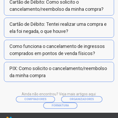
Cartão de Débito: Como solicito o
cancelamento/reembolso da minha compra?
Cartão de Débito: Tentei realizar uma compra e
ela foi negada, o que houve?
Como funciona o cancelamento de ingressos
comprados em pontos de venda físicos?
PIX: Como solicito o cancelamento/reembolso
da minha compra
Ainda não encontrou? Veja mais artigos aqui:
COMPRADORES
ORGANIZADORES
FORMATURA