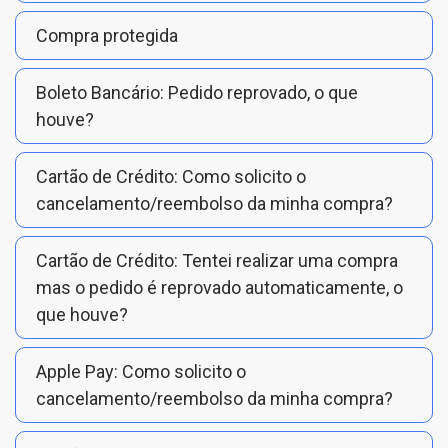
Compra protegida
Boleto Bancário: Pedido reprovado, o que
houve?
Cartão de Crédito: Como solicito o
cancelamento/reembolso da minha compra?
Cartão de Crédito: Tentei realizar uma compra
mas o pedido é reprovado automaticamente, o
que houve?
Apple Pay: Como solicito o
cancelamento/reembolso da minha compra?