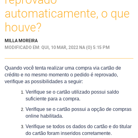
automaticamente, o que
houve?
MILLA MOREIRA
MODIFICADO EM: QUI, 10 MAR, 2022 NA (O) 5:15 PM
Quando você tenta realizar uma compra via cartão de
crédito e no mesmo momento o pedido é reprovado,
verifique as possibilidades a seguir:
Verifique se o cartão utilizado possui saldo
suficiente para a compra.
Verifique se o cartão possui a opção de compras
online habilitada.
Verifique se todos os dados do cartão e do titular
do cartão foram inseridos corretamente.