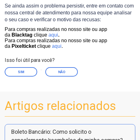
Se ainda assim o problema persistir, entre em contato com
nossa central de atendimento para nossa equipe analisar
o seu caso e verificar o motivo das recusas:
Para compras realizadas no nosso site ou app
da
Blacktag
clique
aqui
.
Para compras realizadas no nosso site ou app
da
Pixelticket
clique
aqui
.
Isso foi útil para você?
SIM
NÃO
Artigos relacionados
Boleto Bancário: Como solicito o