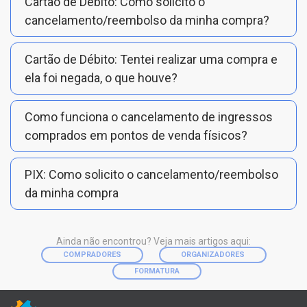
Cartão de Débito: Como solicito o
cancelamento/reembolso da minha compra?
Cartão de Débito: Tentei realizar uma compra e
ela foi negada, o que houve?
Como funciona o cancelamento de ingressos
comprados em pontos de venda físicos?
PIX: Como solicito o cancelamento/reembolso
da minha compra
Ainda não encontrou? Veja mais artigos aqui:
COMPRADORES
ORGANIZADORES
FORMATURA