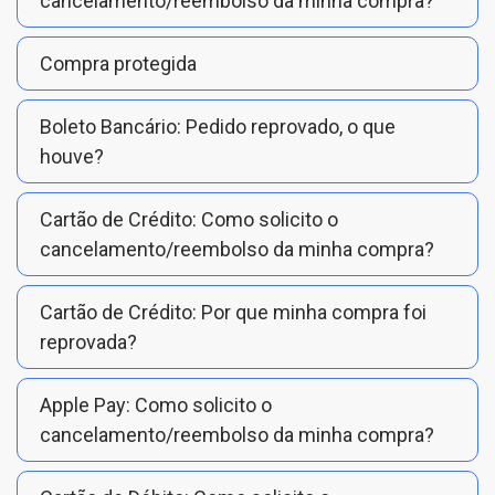
cancelamento/reembolso da minha compra?
Compra protegida
Boleto Bancário: Pedido reprovado, o que
houve?
Cartão de Crédito: Como solicito o
cancelamento/reembolso da minha compra?
Cartão de Crédito: Por que minha compra foi
reprovada?
Apple Pay: Como solicito o
cancelamento/reembolso da minha compra?