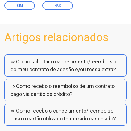
SIM
NÃO
Artigos relacionados
⇨ Como solicitar o cancelamento/reembolso
do meu contrato de adesão e/ou mesa extra?
⇨ Como recebo o reembolso de um contrato
pago via cartão de crédito?
⇨ Como recebo o cancelamento/reembolso
caso o cartão utilizado tenha sido cancelado?