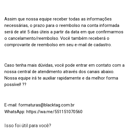
Assim que nossa equipe receber todas as informações
necessárias, o prazo para o reembolso na conta informada
será de até 5 dias úteis a partir da data em que confirmarmos
o cancelamento/reembolso. Você também receberá o
comprovante de reembolso em seu e-mail de cadastro.
Caso tenha mais dúvidas, você pode entrar em contato com a
nossa central de atendimento através dos canais abaixo.
Nossa equipe irá te auxiliar rapidamente e da melhor forma
possível! ??
E-mail: formaturas@blacktag.com.br
WhatsApp:
https://wa.me/551151070560
Isso foi útil para você?