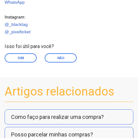
WhatsApp
Instagram:
@_blacktag
@_pixelticket
Isso foi útil para você?
SIM
NÃO
Artigos relacionados
Como faço para realizar uma compra?
Posso parcelar minhas compras?