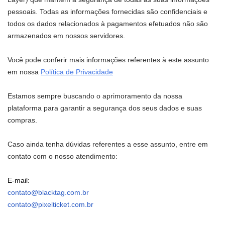
pessoais. Todas as informações fornecidas são confidenciais e
todos os dados relacionados à pagamentos efetuados não são
armazenados em nossos servidores.
Você pode conferir mais informações referentes à este assunto
em nossa
Política de Privacidade
Estamos sempre buscando o aprimoramento da nossa
plataforma para garantir a segurança dos seus dados e suas
compras.
Caso ainda tenha dúvidas referentes a esse assunto, entre em
contato com o nosso atendimento:
E-mail:
contato@blacktag.com.br
contato@pixelticket.com.br