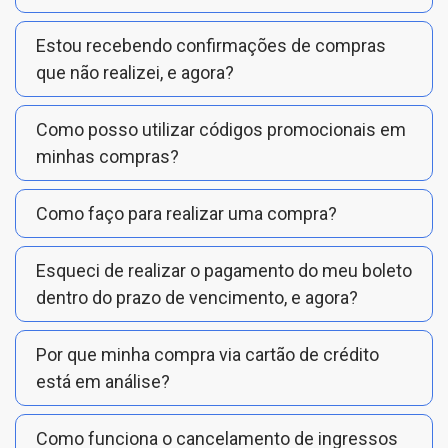
Estou recebendo confirmações de compras
que não realizei, e agora?
Como posso utilizar códigos promocionais em
minhas compras?
Como faço para realizar uma compra?
Esqueci de realizar o pagamento do meu boleto
dentro do prazo de vencimento, e agora?
Por que minha compra via cartão de crédito
está em análise?
Como funciona o cancelamento de ingressos