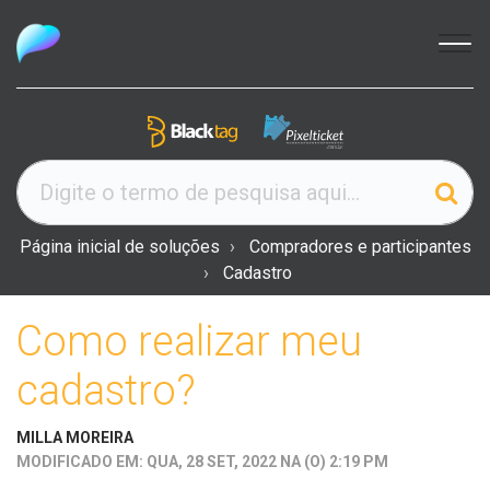
Página inicial de soluções
Compradores e participantes
Cadastro
Como realizar meu
cadastro?
MILLA MOREIRA
MODIFICADO EM: QUA, 28 SET, 2022 NA (O) 2:19 PM