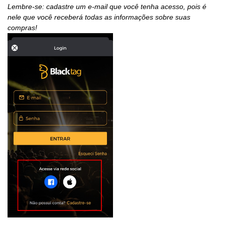
Lembre-se: cadastre um e-mail que você tenha acesso, pois é
nele que você receberá todas as informações sobre suas
compras!