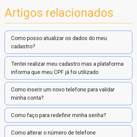
Artigos relacionados
Como posso atualizar os dados do meu
cadastro?
Tentei realizar meu cadastro mas a plataforma
informa que meu CPF já foi utilizado
Como inserir um novo telefone para validar
minha conta?
Como faço para redefinir minha senha?
Como alterar o número de telefone