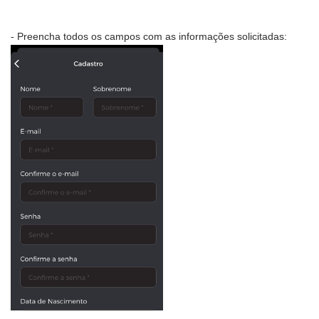
- Preencha todos os campos com as informações solicitadas: