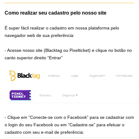
Como realizar seu cadastro pelo nosso site
É super fácil realizar o cadastro em nossa plataforma pelo
navegador web de sua preferência:
- Acesse nosso site (Blacktag ou Pixelticket) e clique no botão no
canto superior direito “Entrar”
- Clique em “Conecte-se com o Facebook” para se cadastrar com
o login do seu Facebook ou em “Cadastre-se” para efetuar o
cadastro com seu e-mail de preferência: