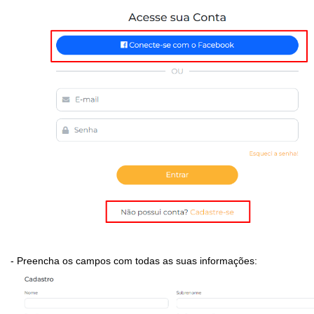
- Preencha os campos com todas as suas informações: