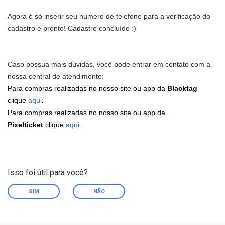
Agora é só inserir seu número de telefone para a verificação do
cadastro e pronto! Cadastro concluído :)
Caso possua mais dúvidas, você pode entrar em contato com a
nossa central de atendimento:
Para compras realizadas no nosso site ou app da
Blacktag
clique
aqui
.
Para compras realizadas no nosso site ou app da
Pixelticket
clique
aqu
i
.
Isso foi útil para você?
SIM
NÃO