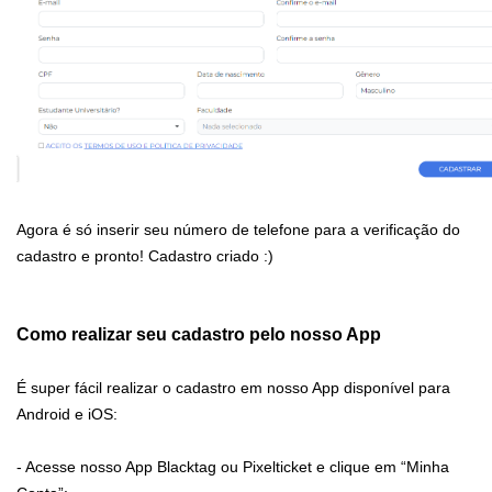
Agora é só inserir seu número de telefone para a verificação do
cadastro e pronto! Cadastro criado :)
Como realizar seu cadastro pelo nosso App
É super fácil realizar o cadastro em nosso App disponível para
Android e iOS:
- Acesse nosso App Blacktag ou Pixelticket e clique em “Minha