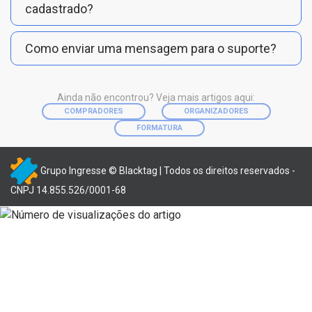
cadastrado?
Como enviar uma mensagem para o suporte?
Ainda não encontrou? Veja mais artigos aqui:
COMPRADORES
ORGANIZADORES
FORMATURA
Grupo Ingresse © Blacktag | Todos os direitos reservados -
CNPJ 14.855.526/0001-68