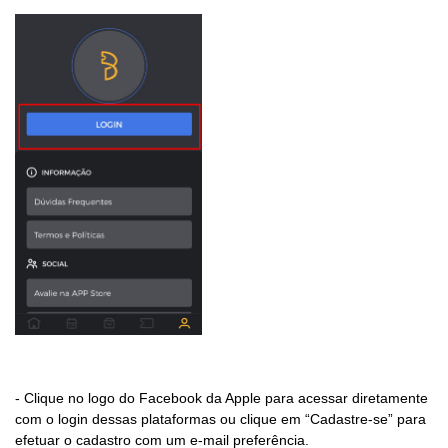
- Clique no logo do Facebook da Apple para acessar diretamente
com o login dessas plataformas ou clique em “Cadastre-se” para
efetuar o cadastro com um e-mail preferência.