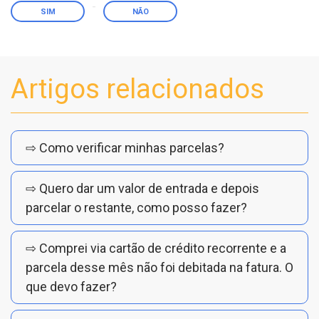
SIM
NÃO
Artigos relacionados
⇨ Como verificar minhas parcelas?
⇨ Quero dar um valor de entrada e depois
parcelar o restante, como posso fazer?
⇨ Comprei via cartão de crédito recorrente e a
parcela desse mês não foi debitada na fatura. O
que devo fazer?