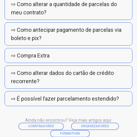
⇨ Como alterar a quantidade de parcelas do
meu contrato?
⇨ Como antecipar pagamento de parcelas via
boleto e pix?
⇨ Compra Extra
⇨ Como alterar dados do cartão de crédito
recorrente?
⇨ É possível fazer parcelamento estendido?
Ainda não encontrou? Veja mais artigos aqui:
COMPRADORES
ORGANIZADORES
FORMATURA