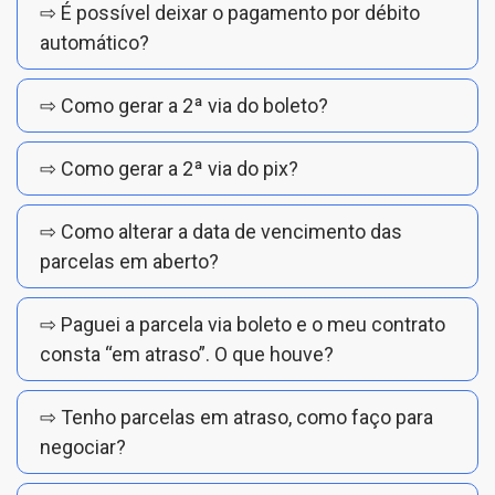
⇨ É possível deixar o pagamento por débito
automático?
⇨ Como gerar a 2ª via do boleto?
⇨ Como gerar a 2ª via do pix?
⇨ Como alterar a data de vencimento das
parcelas em aberto?
⇨ Paguei a parcela via boleto e o meu contrato
consta “em atraso”. O que houve?
⇨ Tenho parcelas em atraso, como faço para
negociar?